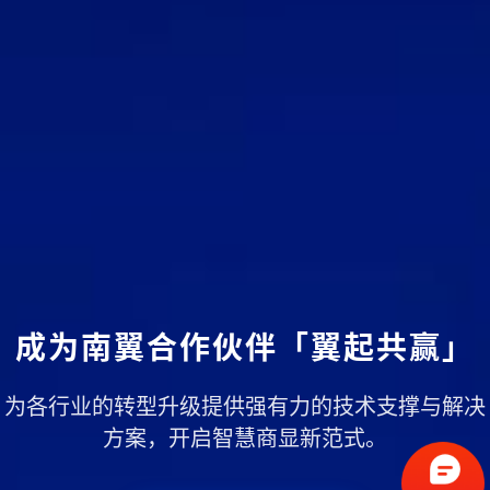
成为南翼合作伙伴「翼起共赢」
为各行业的转型升级提供强有力的技术支撑与解决
方案，开启智慧商显新范式。