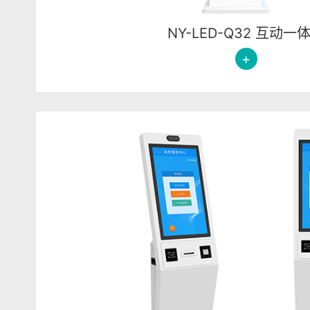
NY-LED-Q32 互动一
+