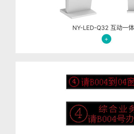
NY-LED-Q32 互动一
+