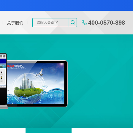
400-0570-898
关于我们