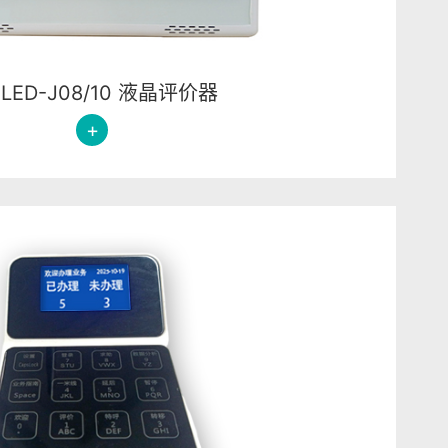
-LED-J08/10 液晶评价器
+