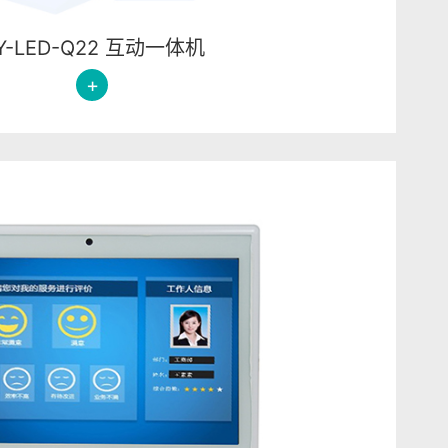
Y-LED-Q22 互动一体机
+