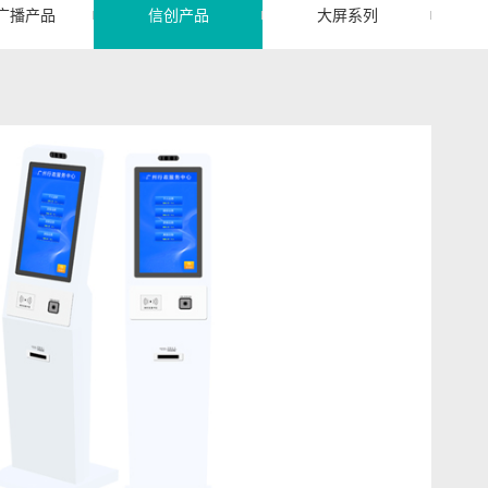
广播产品
信创产品
大屏系列