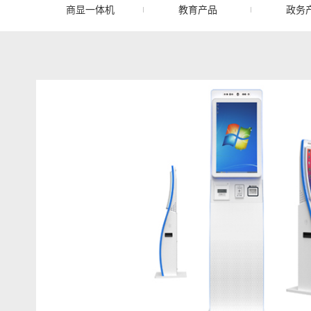
商显一体机
教育产品
政务