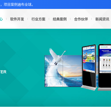
案，项目案例遍布全球。
心
软件开发
行业方案
经典案例
合作伙伴
新闻资讯