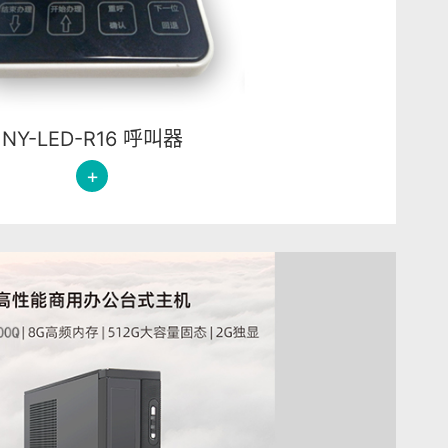
NY-LED-R16 呼叫器
+