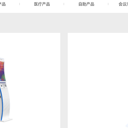
产品
医疗产品
自助产品
会议