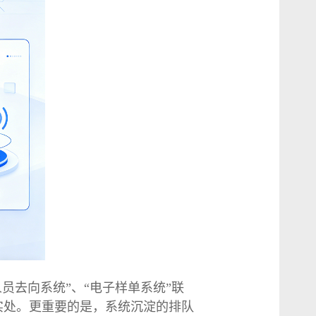
员去向系统”、“电子样单系统”联
实处。更重要的是，系统沉淀的排队