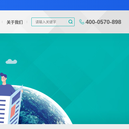
400-0570-898
关于我们