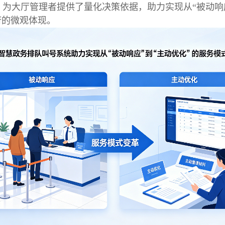
为大厅管理者提供了量化决策依据，助力实现从“被动响应
府的微观体现。