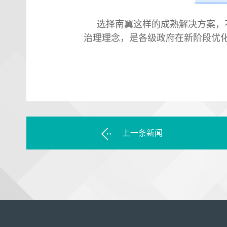
选择南翼这样的成熟解决方案，
治理理念，是各级政府在新阶段优
上一条新闻