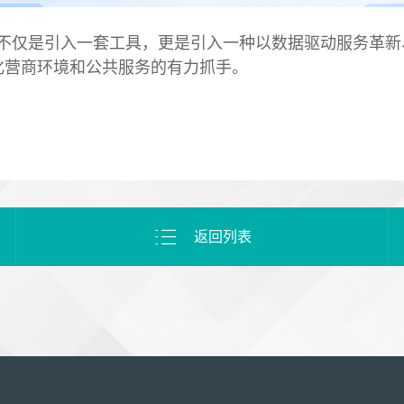
不仅是引入一套工具，更是引入一种以数据驱动服务革新
化营商环境和公共服务的有力抓手。
返回列表