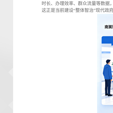
时长、办理效率、群众流量等数据，
这正是当前建设“整体智治”现代政