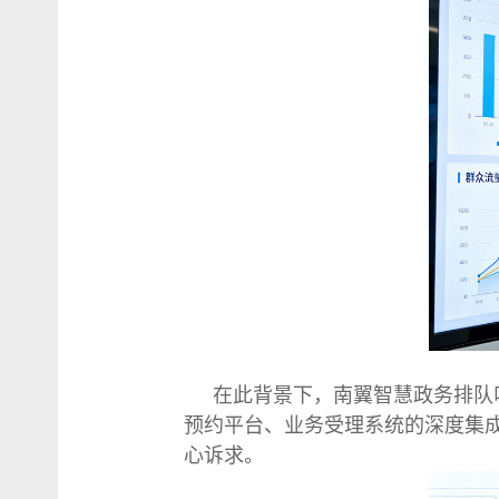
在此背景下，南翼智慧政务排队
预约平台、业务受理系统的深度集成
心诉求。