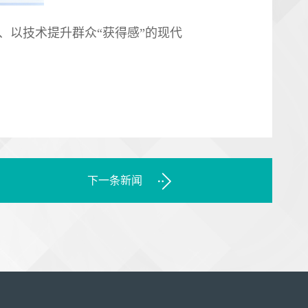
、以技术提升群众“获得感”的现代
下一条新闻