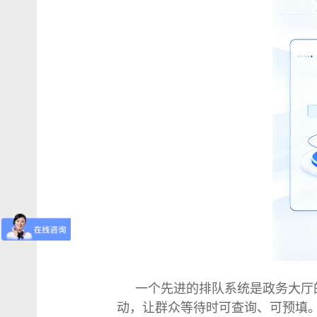
一个先进的排队系统是政务大厅的
动，让群众等待时可查询、可预填。