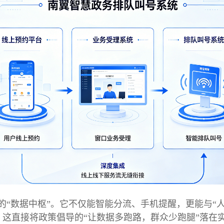
“数据中枢”。它不仅能智能分流、手机提醒，更能与“人
这直接将政策倡导的“让数据多跑路，群众少跑腿”落在