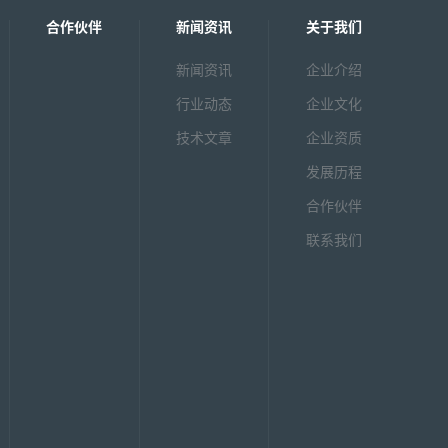
合作伙伴
新闻资讯
关于我们
新闻资讯
企业介绍
行业动态
企业文化
技术文章
企业资质
发展历程
合作伙伴
联系我们