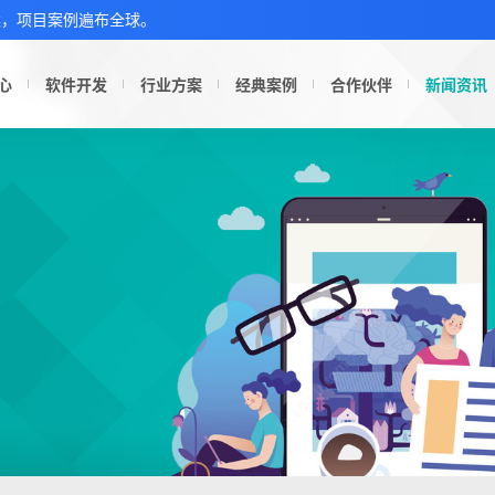
案，项目案例遍布全球。
心
软件开发
行业方案
经典案例
合作伙伴
新闻资讯