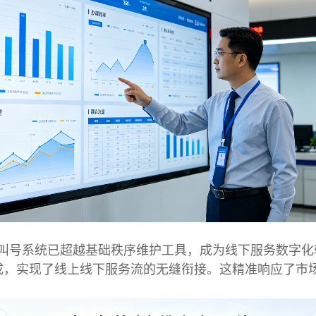
叫号系统已超越基础秩序维护工具，成为线下服务数字化
，实现了线上线下服务流的无缝衔接。这精准响应了市场