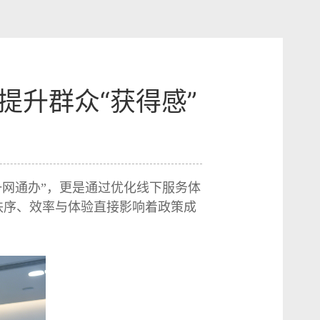
提升群众“获得感”
一网通办”，更是通过优化线下服务体
秩序、效率与体验直接影响着政策成