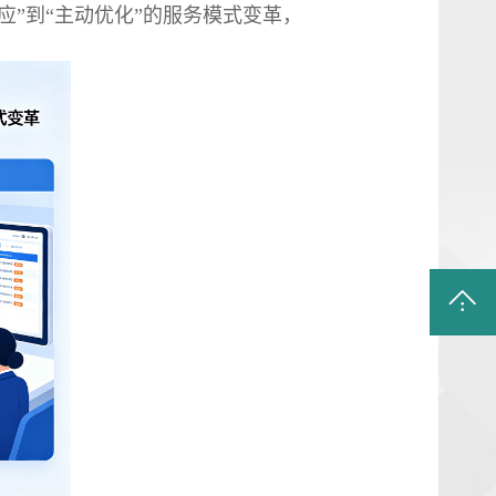
”到“主动优化”的服务模式变革，