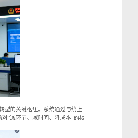
转型的关键枢纽。系统通过与线上
对“减环节、减时间、降成本”的核