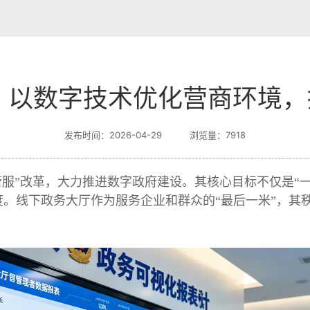
以数字技术优化营商环境，
发布时间：2026-04-29 浏览量：7918
管服”改革，大力推进数字政府建设。其核心目标不仅是“
。线下政务大厅作为服务企业和群众的“最后一米”，其