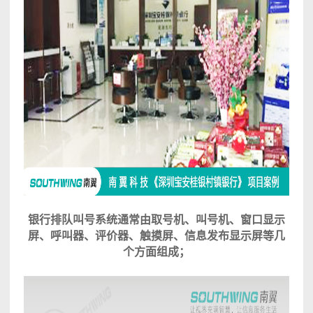
银行排队叫号系统通常由取号机、叫号机、窗口显示
屏、呼叫器、评价器、触摸屏、信息发布显示屏等几
个方面组成；