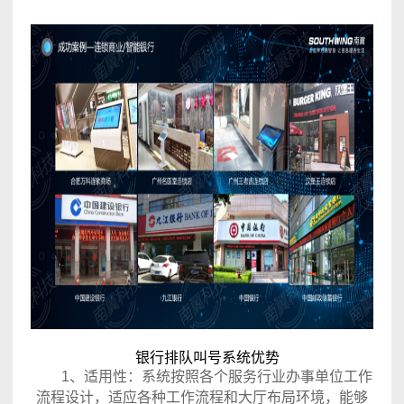
银行排队叫号系统优势
1、适用性：系统按照各个服务行业办事单位工作
流程设计，适应各种工作流程和大厅布局环境，能够