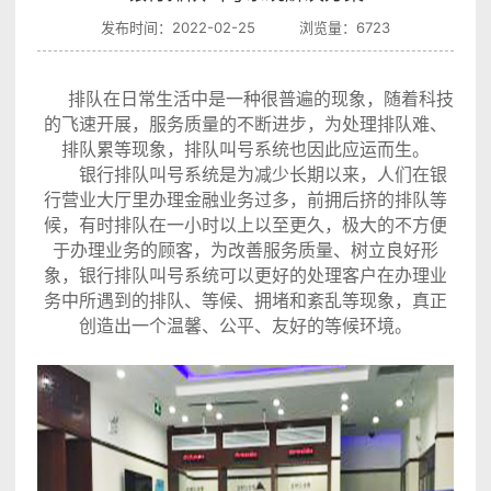
发布时间：2022-02-25 浏览量：6723
排队在日常生活中是一种很普遍的现象，随着科技
的飞速开展，服务质量的不断进步，为处理排队难、
排队累等现象，排队叫号系统也因此应运而生。
银行排队叫号系统是为减少长期以来，人们在银
行营业大厅里办理金融业务过多，前拥后挤的排队等
候，有时排队在一小时以上以至更久，极大的不方便
于办理业务的顾客，为改善服务质量、树立良好形
象，银行排队叫号系统可以更好的处理客户在办理业
务中所遇到的排队、等候、拥堵和紊乱等现象，真正
创造出一个温馨、公平、友好的等候环境。