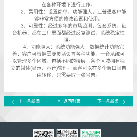
在各种环境下进行工作。
2、易用性：设置简单，功能强大，让普通客户能
够非常方便的修改设置和使用。
3、可靠性：经过多年的市场监测，每套系统，每
台机器，都在工厂里面都经过反复测试，系统稳定性
强。
4、功能强大：系统功能强大，数据统计功能完
善，客户可根据需要灵活设置各种功能，一套系统可
以管理多个区域，包括不同的楼层，各个区域拥有独
立的媒体(显示、声音)管理。顾客可以在多个窗口间自
由转移，只需要取一张号票。
上一条新闻
返回列表
下一条新闻