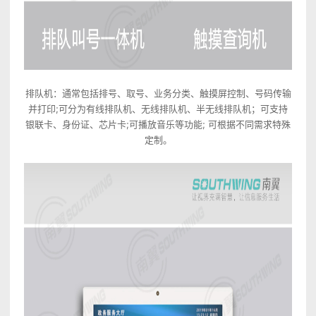
排队机：通常包括排号、取号、业务分类、触摸屏控制、号码传输
并打印;可分为有线排队机、无线排队机、半无线排队机；可支持
银联卡、身份证、芯片卡;可播放音乐等功能; 可根据不同需求特殊
定制。