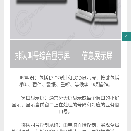
呼叫器：包括17个按键和LCD显示屏，按键包括
呼叫、暂停、警报、重呼、等候等19项操作。
窗口显示屏：通常分大屏显示或每个窗口的小屏
显示，显示当前窗口正在处理的号码和对应的业务窗
口号。
排队叫号控制系统：由电脑直接控制，实现全局