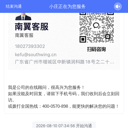
小庄正在为您服务
结束沟通
我是公司的在线顾问，很高兴为您服务！
如果没能及时回复，请留下手机号码，我们收到后会立刻回
访。
或拨打全国热线：400-0570-898，能更快的解决您的问题！
2026-08-10 07:34:56 开始沟通